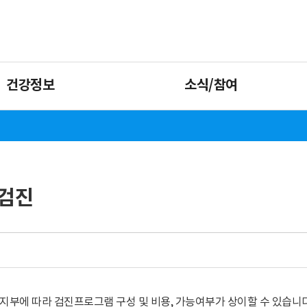
건강정보
소식/참여
검진
 지부에 따라 검진프로그램 구성 및 비용, 가능여부가 상이할 수 있습니다