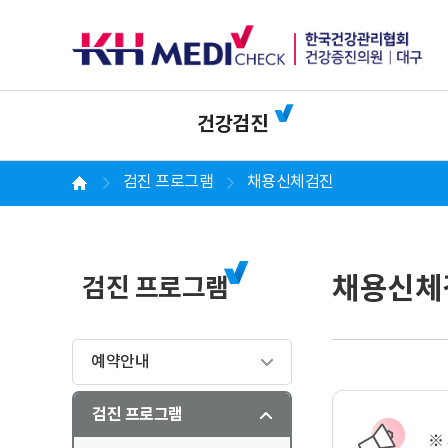
건강검진
검진 프로그램
채용신체검진
채용신체
검진 프로그램
예약안내
검진 프로그램
※